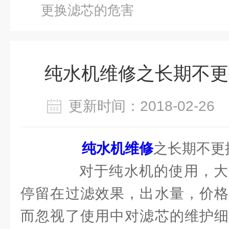
更换滤芯的危害
纯水机维修之长期不更
更新时间：2018-02-2
纯水机维修
之长期不更
对于纯水机的使用，大
停留在过滤效果，出水量，价格
而忽视了使用中对滤芯的维护细