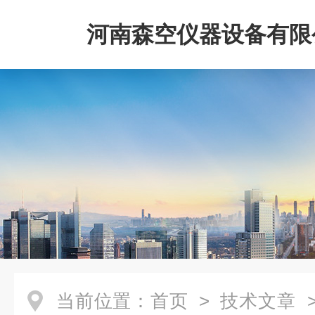
河南森空仪器设备有限
当前位置：
首页
>
技术文章
>