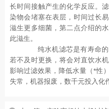
长时间接触产生的化学反应。滤
染物会堵塞在表层，时间过长易
滋生更多细菌，第二点介绍的水
此滋生。
纯水机滤芯是有寿命的
若不及时更换，将会对直饮水机
影响过滤效果，降低水量（*性
失常，机器报废，数千元投入化