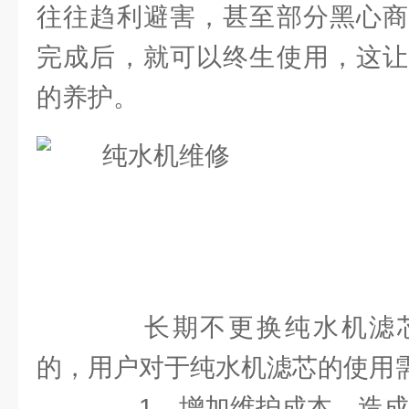
往往趋利避害，甚至部分黑心商
完成后，就可以终生使用，这让
的养护。
长期不更换纯水机滤芯
的，用户对于纯水机滤芯的使用
1、增加维护成本，造成