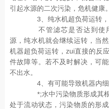
引起水源的二次污染，危机健康
3、纯水机超负荷运转，
不管滤芯是否达到使用
源，纯水机就会继续运转，当然
机器超负荷运转，zui直接的反
件故障等。若不及时解决，可能
不出水。
4、有可能导致机器内细
*;水中污染物质形成其根
处于流动状态，污染物质的形成