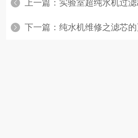
上一篇：
实验室超纯水机过滤出
下一篇：
纯水机维修之滤芯的