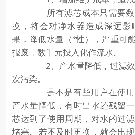
所有滤芯成本只需要数
换，将会对净水器造成深远影
果，降低水量（*性），严重可
报废，数千元投入化作流水。
2、产水量降低，过滤效果
次污染。
是不是有些用户在使用
产水量降低，有时出水还残留一
芯达到了使用周期，对水的过滤
堵塞。若不及时更换，就会出现