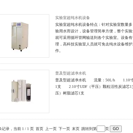
实验室超纯水机设备
实验室超纯水机设备特点：针对实验室数量多
验用水而设计，设备管理简单方便，整个实验
就可采用循环管网输送到各个实验室。设备有
理，高科技实验室人员就可免去纯水设备维护
作。
普及型超滤净水机
普及型超滤净水机 流量：50L/h 1.10寸
1支 2.10寸UDF（平压）颗粒活性炭滤芯1
压）树脂滤芯1支
 条记录，当前 1 / 1 页 首页 上一页 下一页 末页 跳转到第
页