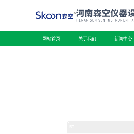
网站首页
关于我们
新闻中心
产品列表
PRODUCTS LIST