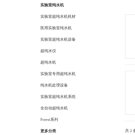
实验室纯水机
实验室超纯水机耗材
医用实验室纯水机
实验室超纯水机设备
超纯水仪
超纯水机
实验室专用超纯水机
纯水机处理设备
实验室超纯水机系统
全自动超纯水机
Forest系列
共 2
更多分类