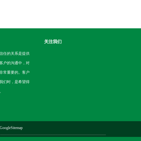
关注我们
信任的关系是提供
客户的沟通中，对
非常重要的。客户
我们时，是希望得
。
GoogleSitemap