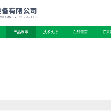
产品展示
技术支持
在线留言
联系