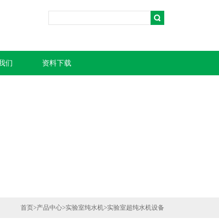
我们
资料下载
首页
>
产品中心
>
实验室纯水机
>
实验室超纯水机设备