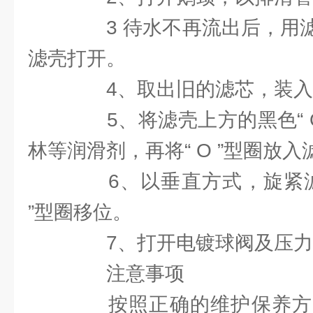
3 待水不再流出后，用滤
滤壳打开。
4、取出旧的滤芯，装入
5、将滤壳上方的黑色“ O
林等润滑剂，再将“ O ”型圈放
6、以垂直方式，旋紧滤壳
”型圈移位。
7、打开电镀球阀及压力
注意事项
按照正确的维护保养方