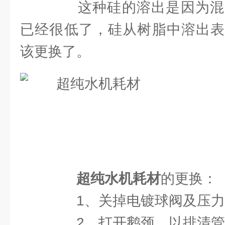
这种硅的溶出是因为混
已经很低了，硅从树脂中溶出表
该更换了。
超纯水机耗材
的更换：
1、关掉电镀球阀及压力
2、打开鹅颈，以排清管