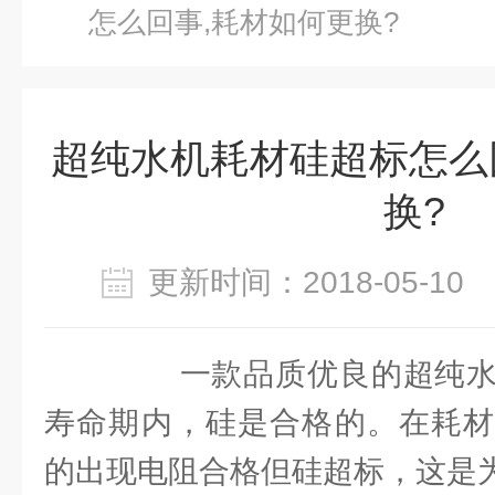
怎么回事,耗材如何更换?
超纯水机耗材硅超标怎么
换?
更新时间：2018-05-1
一款品质优良的超纯水
寿命期内，硅是合格的。在耗材
的出现电阻合格但硅超标，这是