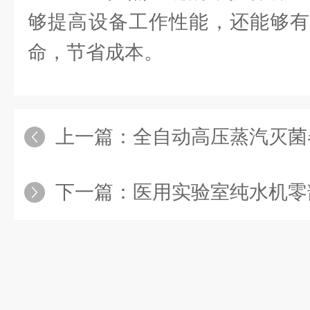
够提高设备工作性能，还能够有
命，节省成本。
上一篇：
全自动高压蒸汽灭菌器完整
下一篇：
医用实验室纯水机零部