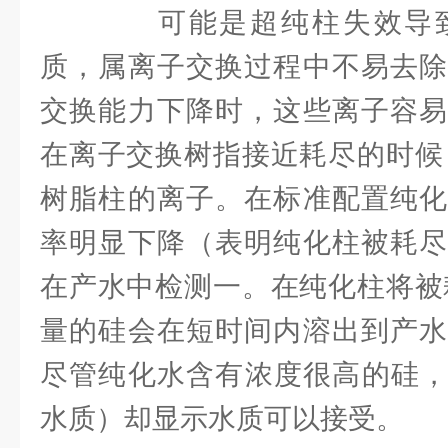
可能是超纯柱失效导致
质，属离子交换过程中不易去除
交换能力下降时，这些离子容易
在离子交换树指接近耗尽的时候，
树脂柱的离子。在标准配置纯化
率明显下降（表明纯化柱被耗尽
在产水中检测一。在纯化柱将被耗
量的硅会在短时间内溶出到产水
尽管纯化水含有浓度很高的硅，
水质）却显示水质可以接受。