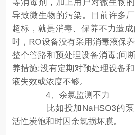
等消毒剂，加上用户对微生物的
导致微生物的污染。目前许多厂
超标，就是消毒、保养不力造成
时，RO设备没有采用消毒液保养
整个管路和预处理设备消毒;间
养措施;没有定期对预处理设备和
液失效或浓度不够。
4、余氯监测不力
比如投加NaHSO3的泵
活性炭饱和时因余氯损坏膜。