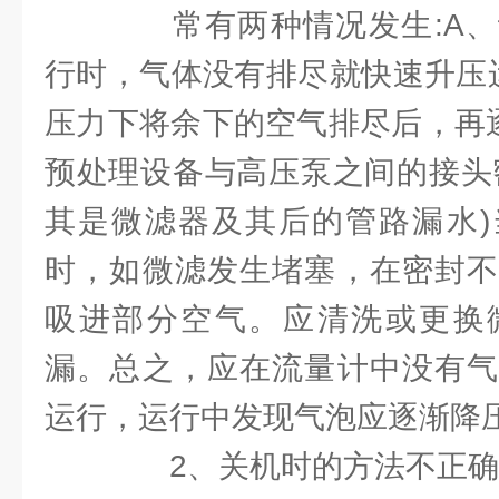
常有两种情况发生:A、
行时，气体没有排尽就快速升压运
压力下将余下的空气排尽后，再
预处理设备与高压泵之间的接头
其是微滤器及其后的管路漏水)
时，如微滤发生堵塞，在密封不
吸进部分空气。应清洗或更换
漏。总之，应在流量计中没有气
运行，运行中发现气泡应逐渐降
2、关机时的方法不正确