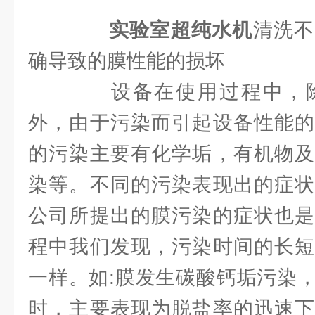
实验室超纯水机
清洗不
确导致的膜性能的损坏
设备在使用过程中，除
外，由于污染而引起设备性能的
的污染主要有化学垢，有机物及
染等。不同的污染表现出的症状
公司所提出的膜污染的症状也是
程中我们发现，污染时间的长短
一样。如:膜发生碳酸钙垢污染
时，主要表现为脱盐率的迅速下