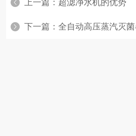
上一篇：
超滤净水机的优势
下一篇：
全自动高压蒸汽灭菌