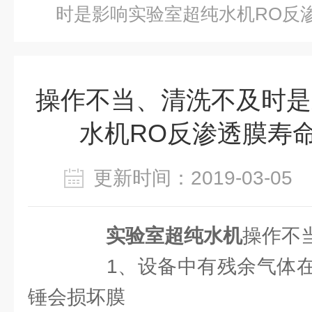
时是影响实验室超纯水机RO反
操作不当、清洗不及时是
水机RO反渗透膜寿
更新时间：2019-03-0
实验室超纯水机
操作不
1、设备中有残余气体在
锤会损坏膜