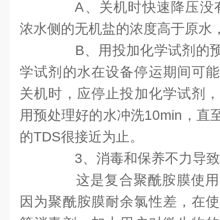
A、关机时快速降压没有
浓水侧的无机盐的浓度高于原水
B、用投加化学试剂的预
学试剂的水在设备停运期间可能
关机时，应停止投加化学试剂，逐
用预处理好的水冲洗10min，直
的TDS很接近为止。
3、消毒和保养不力导致
这是复合聚酰胺膜使用
因为聚酰胺膜耐余氯性差，在使