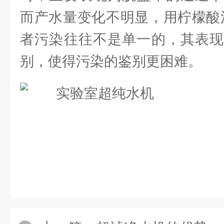
而产水量变化不明显，用柠檬酸
者污染往往不是单一的，其表现
别，使得污染的鉴别更困难。