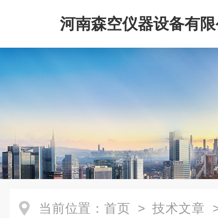
河南森空仪器设备有限
当前位置：
首页
>
技术文章
>